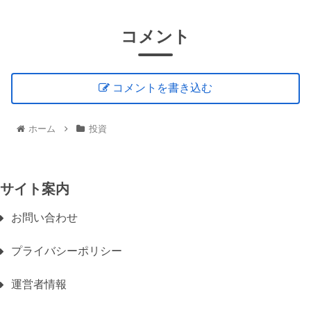
コメント
コメントを書き込む
ホーム
投資
サイト案内
お問い合わせ
プライバシーポリシー
運営者情報