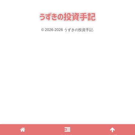
© 2026-2026 うずきの投資手記.