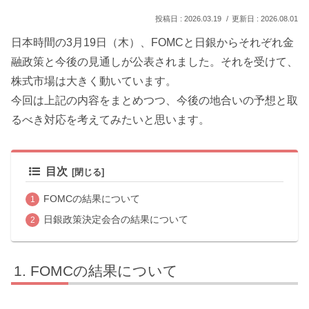
2026.03.19
2026.08.01
日本時間の3月19日（木）、FOMCと日銀からそれぞれ金
融政策と今後の見通しが公表されました。それを受けて、
株式市場は大きく動いています。
今回は上記の内容をまとめつつ、今後の地合いの予想と取
るべき対応を考えてみたいと思います。
目次
FOMCの結果について
日銀政策決定会合の結果について
FOMCの結果について