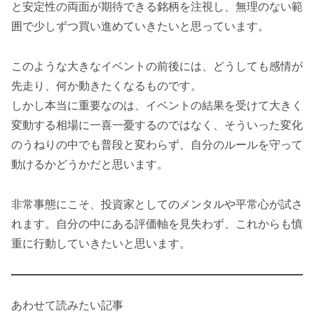
と安定性の両面が期待できる銘柄を注視し、無理のない範
囲で少しずつ買い進めていきたいと思っています。
このような大きなイベントの前後には、どうしても感情が
先走り、何か動きたくなるものです。
しかし本当に重要なのは、イベントの結果を受けて大きく
変動する相場に一喜一憂するのではなく、そういった変化
のうねりの中でも普段と変わらず、自分のルールを守って
動けるかどうかだと思います。
非常事態にこそ、投資家としてのメンタルや平常心が試さ
れます。自分の中にある評価軸を見失わず、これからも慎
重に行動していきたいと思います。
あわせて読みたい記事