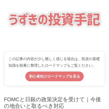
この記事の内容が少し難しく感じる場合は、投資の基礎
知識を順番に整理したロードマップもご覧ください。
初心者向けロードマップを見る
FOMCと日銀の政策決定を受けて｜今後
の地合いと取るべき対応