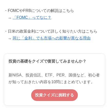
・FOMCやFRBについての解説はこちら
→
「FOMC」ってなに？
・日米の政策金利について詳しく知りたい方はこちら
→
同じ「金利」でも市場への影響が異なる理由
投資の基礎をクイズで復習してみませんか？
新NISA、投資信託、ETF、PER、国債など、初心者
が知っておきたい内容を10問にまとめています。
投資クイズに挑戦する