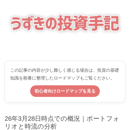
この記事の内容が少し難しく感じる場合は、投資の基礎
知識を順番に整理したロードマップもご覧ください。
初心者向けロードマップを見る
26年3月28日時点での概況｜ポートフォ
リオと時流の分析