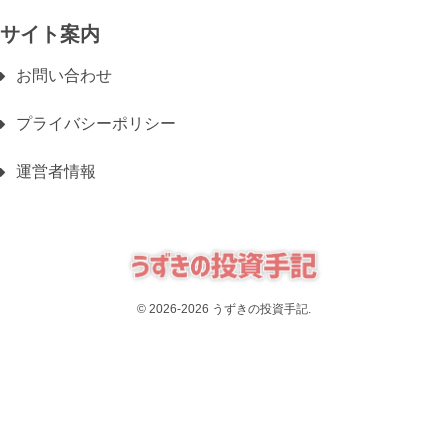
サイト案内
お問い合わせ
プライバシーポリシー
運営者情報
© 2026-2026 うずきの投資手記.