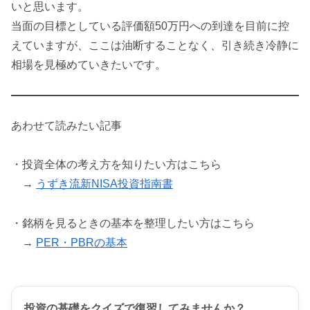
いと思います。
当面の目標としている評価額50万円への到達を目前に控
えていますが、ここは油断することなく、引き続き冷静に
相場を見極めていきたいです。
あわせて読みたい記事
・投資全体の考え方を知りたい方はこちら
→
うずき流新NISA投資指南書
・銘柄を見るときの基本を整理したい方はこちら
→
PER・PBRの基本
投資の基礎をクイズで復習してみませんか？