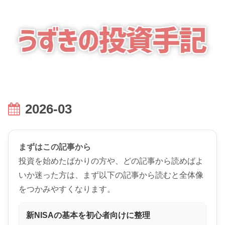
2026-03
まずはこの記事から
投資を始めたばかりの方や、どの記事から読めばよ
いか迷った方は、まず以下の記事から読むと全体像
をつかみやすくなります。
新NISAの基本を初心者向けに整理