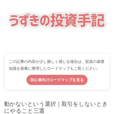
この記事の内容が少し難しく感じる場合は、投資の基礎
知識を順番に整理したロードマップもご覧ください。
初心者向けロードマップを見る
動かないという選択｜取引をしないとき
にやること三選