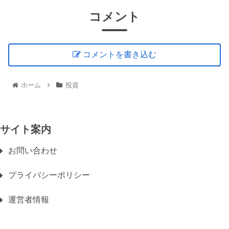
コメント
コメントを書き込む
ホーム
投資
サイト案内
お問い合わせ
プライバシーポリシー
運営者情報