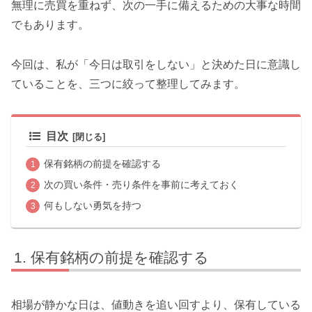
無理に売買を重ねず、次の一手に備えるための大事な時間
でもあります。
今回は、私が「今日は取引をしない」と決めた日に意識し
ていることを、三つに絞って整理してみます。
目次
保有銘柄の前提を確認する
次の買い条件・売り条件を事前に考えておく
何もしない勇気を持つ
保有銘柄の前提を確認する
相場が静かな日は、値動きを追い回すより、保有している