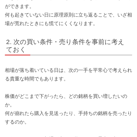
ができます。
何も起きていない日に原理原則に立ち返ることで、いざ相
場が荒れたときにも慌てにくくなります。
次の買い条件・売り条件を事前に考え
ておく
相場が落ち着いている日は、次の一手を平常心で考えられ
る貴重な時間でもあります。
株価がどこまで下がったら、どの銘柄を買い増したいの
か。
何が崩れたら購入を見送ったり、手持ちの銘柄を売ったり
するのか。