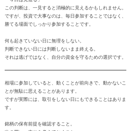
この判断は、一見すると消極的に見えるかもしれません。
ですが、投資で大事なのは、毎日参加することではなく、
勝てる場面でしっかり参加することです。
何も起きていない日に無理をしない。
判断できない日には判断しないまま終える。
それは逃げではなく、自分の資金を守るための選択です。
相場に参加していると、動くことが前向きで、動かないこ
とが無駄に思えることがあります。
ですが実際には、取引をしない日にもできることはありま
す。
銘柄の保有前提を確認すること。