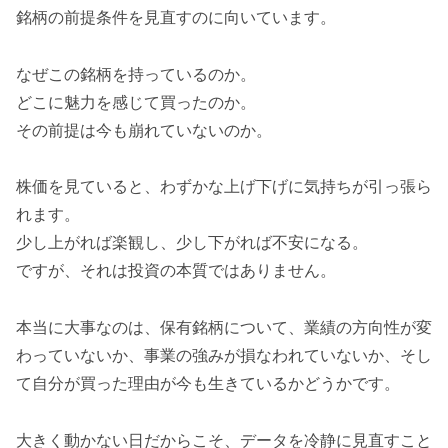
銘柄の前提条件を見直すのに向いています。
なぜこの銘柄を持っているのか。
どこに魅力を感じて買ったのか。
その前提は今も崩れていないのか。
株価を見ていると、わずかな上げ下げに気持ちが引っ張ら
れます。
少し上がれば楽観し、少し下がれば不安になる。
ですが、それは投資の本質ではありません。
本当に大事なのは、保有銘柄について、業績の方向性が変
わっていないか、事業の強みが損なわれていないか、そし
て自分が買った理由が今も生きているかどうかです。
大きく動かない日だからこそ、データを冷静に見直すこと