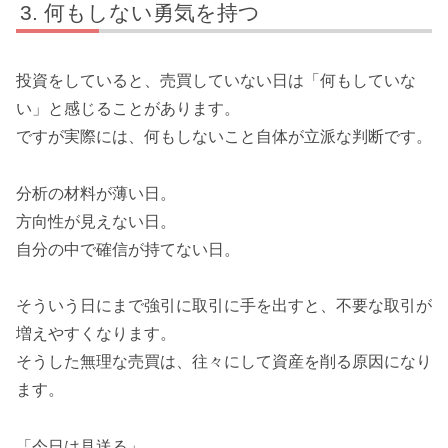
何もしない勇気を持つ
投資をしていると、売買していない日は「何もしていな
い」と感じることがあります。
ですが実際には、何もしないこと自体が立派な判断です。
分析の材料が薄い日。
方向性が見えない日。
自分の中で確信が持てない日。
そういう日にまで強引に取引に手を出すと、不要な取引が
増えやすくなります。
そうした無理な売買は、往々にして資産を削る原因になり
ます。
「今日は見送る」