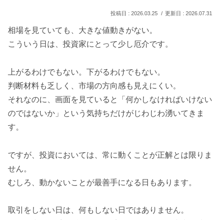
2026.03.25
2026.07.31
相場を見ていても、大きな値動きがない。
こういう日は、投資家にとって少し厄介です。
上がるわけでもない。下がるわけでもない。
判断材料も乏しく、市場の方向感も見えにくい。
それなのに、画面を見ていると「何かしなければいけない
のではないか」という気持ちだけがじわじわ湧いてきま
す。
ですが、投資においては、常に動くことが正解とは限りま
せん。
むしろ、動かないことが最善手になる日もあります。
取引をしない日は、何もしない日ではありません。