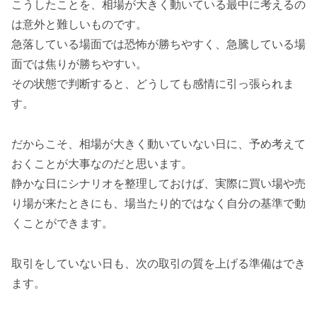
こうしたことを、相場が大きく動いている最中に考えるの
は意外と難しいものです。
急落している場面では恐怖が勝ちやすく、急騰している場
面では焦りが勝ちやすい。
その状態で判断すると、どうしても感情に引っ張られま
す。
だからこそ、相場が大きく動いていない日に、予め考えて
おくことが大事なのだと思います。
静かな日にシナリオを整理しておけば、実際に買い場や売
り場が来たときにも、場当たり的ではなく自分の基準で動
くことができます。
取引をしていない日も、次の取引の質を上げる準備はでき
ます。