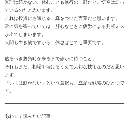
無理は続かない。休むことも修行の一部だと、悟空は語っ
ているのだと思います。
これは投資にも通じる、真をついた言葉だと思います。
常に気を張っていては、肝心なときに疲労による判断ミス
が出てしまいます。
人間も生き物ですから、休息はとても重要です。
然るべき勝負時が来るまで静かに待つこと。
それもまた、相場を続けるうえで大切な技術なのだと思い
ます。
「いまは動かない」という選択も、立派な戦略のひとつで
す。
あわせて読みたい記事