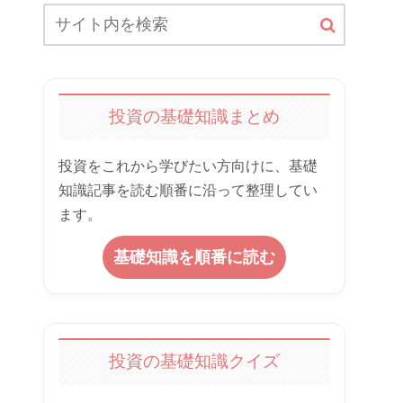
投資の基礎知識まとめ
投資をこれから学びたい方向けに、基礎
知識記事を読む順番に沿って整理してい
ます。
基礎知識を順番に読む
投資の基礎知識クイズ