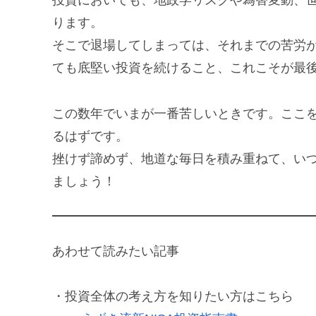
投資においても、地政学リスクや為替変動、
ります。
そこで退場してしまっては、それまでの苦労
ても底堅い投資を続けること、これこそが最
この数年でいまが一番苦しいときです。ここ
るはずです。
挫けず諦めず、地道な毎日を積み重ねて、い
ましょう！
あわせて読みたい記事
・投資全体の考え方を知りたい方はこちら