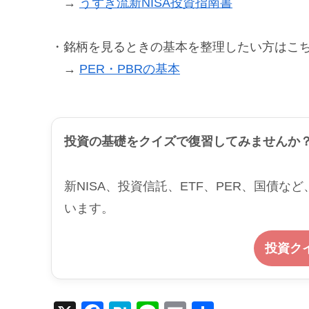
→
うずき流新NISA投資指南書
・銘柄を見るときの基本を整理したい方はこ
→
PER・PBRの基本
投資の基礎をクイズで復習してみませんか
新NISA、投資信託、ETF、PER、国債
います。
投資ク