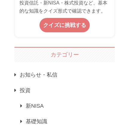
投資信託・新NISA・株式投資など、基本
的な知識をクイズ形式で確認できます。
クイズに挑戦する
カテゴリー
お知らせ・私信
投資
新NISA
基礎知識