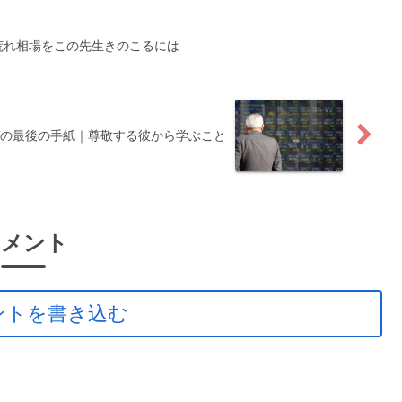
荒れ相場をこの先生きのこるには
の最後の手紙｜尊敬する彼から学ぶこと
コメント
ントを書き込む