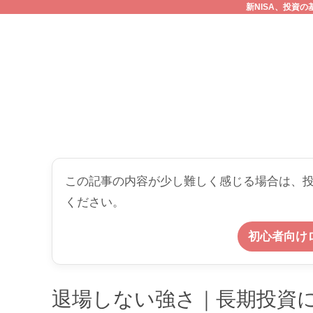
新NISA、投資
この記事の内容が少し難しく感じる場合は、
ください。
初心者向け
退場しない強さ｜長期投資