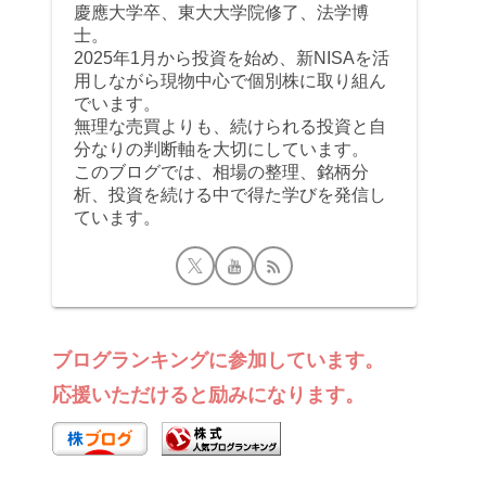
慶應大学卒、東大大学院修了、法学博
士。
2025年1月から投資を始め、新NISAを活
用しながら現物中心で個別株に取り組ん
でいます。
無理な売買よりも、続けられる投資と自
分なりの判断軸を大切にしています。
このブログでは、相場の整理、銘柄分
析、投資を続ける中で得た学びを発信し
ています。
ブログランキングに参加しています。
応援いただけると励みになります。