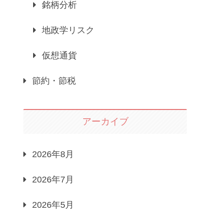
銘柄分析
地政学リスク
仮想通貨
節約・節税
アーカイブ
2026年8月
2026年7月
2026年5月