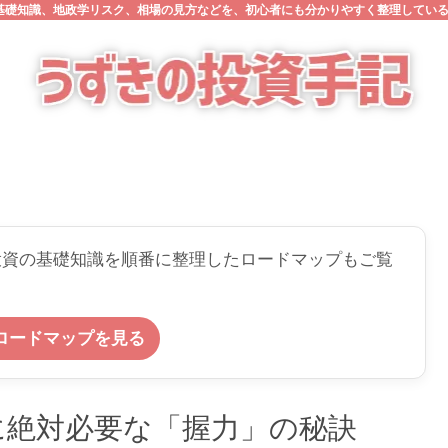
の基礎知識、地政学リスク、相場の見方などを、初心者にも分かりやすく整理してい
投資の基礎知識を順番に整理したロードマップもご覧
ロードマップを見る
に絶対必要な「握力」の秘訣