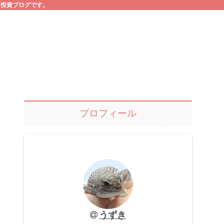
る投資ブログです。
プロフィール
うずき