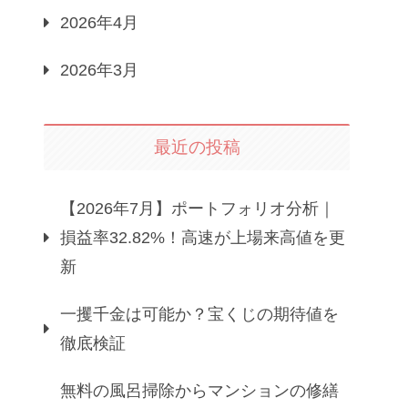
2026年4月
2026年3月
最近の投稿
【2026年7月】ポートフォリオ分析｜
損益率32.82%！高速が上場来高値を更
新
一攫千金は可能か？宝くじの期待値を
徹底検証
無料の風呂掃除からマンションの修繕