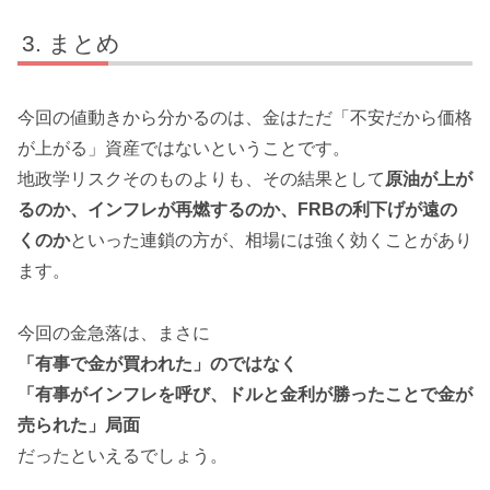
まとめ
今回の値動きから分かるのは、金はただ「不安だから価格
が上がる」資産ではないということです。
地政学リスクそのものよりも、その結果として
原油が上が
るのか、インフレが再燃するのか、FRBの利下げが遠の
くのか
といった連鎖の方が、相場には強く効くことがあり
ます。
今回の金急落は、まさに
「有事で金が買われた」のではなく
「有事がインフレを呼び、ドルと金利が勝ったことで金が
売られた」局面
だったといえるでしょう。