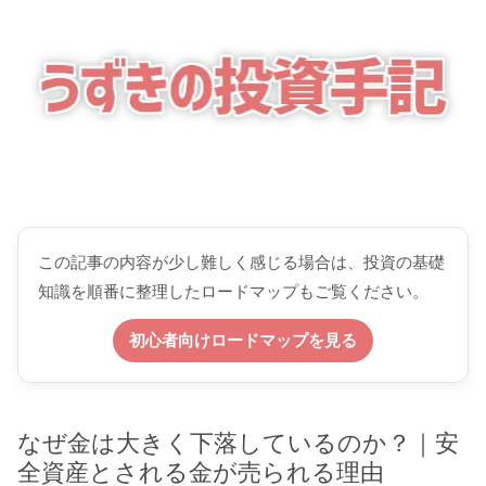
この記事の内容が少し難しく感じる場合は、投資の基礎
知識を順番に整理したロードマップもご覧ください。
初心者向けロードマップを見る
なぜ金は大きく下落しているのか？｜安
全資産とされる金が売られる理由