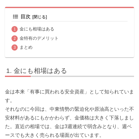
目次
金にも相場はある
金特有のデメリット
まとめ
金にも相場はある
金は本来「有事に買われる安全資産」として知られていま
す。
それなのに今回は、中東情勢の緊迫化や原油高といった不
安材料があるにもかかわらず、金価格は大きく下落しまし
た。直近の相場では、金は3週連続で弱含みとなり、週ベ
ースでも大きく売られる場面が出ています。