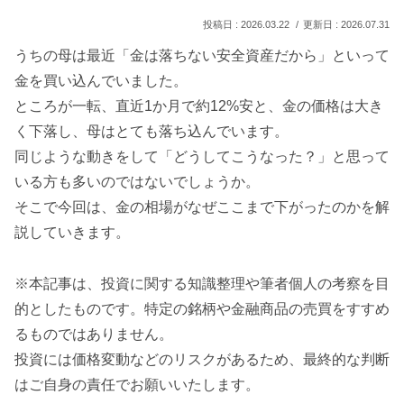
2026.03.22
2026.07.31
うちの母は最近「金は落ちない安全資産だから」といって
金を買い込んでいました。
ところが一転、直近1か月で約12%安と、金の価格は大き
く下落し、母はとても落ち込んでいます。
同じような動きをして「どうしてこうなった？」と思って
いる方も多いのではないでしょうか。
そこで今回は、金の相場がなぜここまで下がったのかを解
説していきます。
※本記事は、投資に関する知識整理や筆者個人の考察を目
的としたものです。特定の銘柄や金融商品の売買をすすめ
るものではありません。
投資には価格変動などのリスクがあるため、最終的な判断
はご自身の責任でお願いいたします。