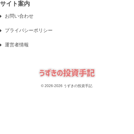
サイト案内
お問い合わせ
プライバシーポリシー
運営者情報
© 2026-2026 うずきの投資手記.