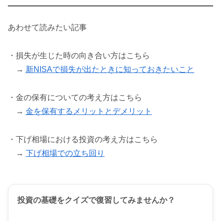
あわせて読みたい記事
・損失が生じた時の向き合い方はこちら
→
新NISAで損失が出たときに知っておきたいこと
・金の保有についての考え方はこちら
→
金を保有するメリットとデメリット
・下げ相場における投資の考え方はこちら
→
下げ相場での立ち回り
投資の基礎をクイズで復習してみませんか？