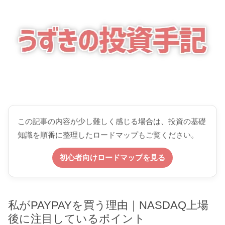
この記事の内容が少し難しく感じる場合は、投資の基礎
知識を順番に整理したロードマップもご覧ください。
初心者向けロードマップを見る
私がPAYPAYを買う理由｜NASDAQ上場
後に注目しているポイント