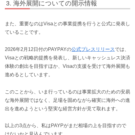
海外展開についての開示情報
また、重要なのはVisaとの事業提携を行うと公式に発表し
ていることです。
2026年2月12日付のPAYPAYの
公式プレスリリース
では、
Visaとの戦略的提携を発表し、新しいキャッシュレス決済
体験の創出を目指すほか、Visaの支援を受けて海外展開も
進めるとしています。
このことから、いま行っているのは事業拡大のための安易
な海外展開ではなく、足場を固めながら確実に海外への進
出を進めようという堅実な経営方針が見て取れます。
以上の3点から、私はPAYPがまだ相場の上を目指すので
はないかと見込んでいます。