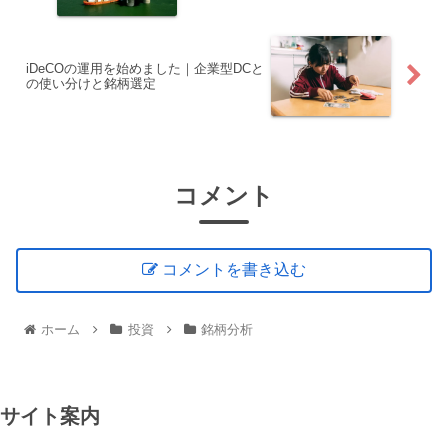
iDeCOの運用を始めました｜企業型DCと
の使い分けと銘柄選定
コメント
コメントを書き込む
ホーム
投資
銘柄分析
サイト案内