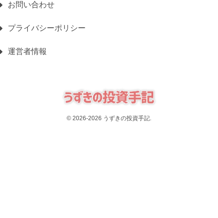
お問い合わせ
プライバシーポリシー
運営者情報
© 2026-2026 うずきの投資手記.