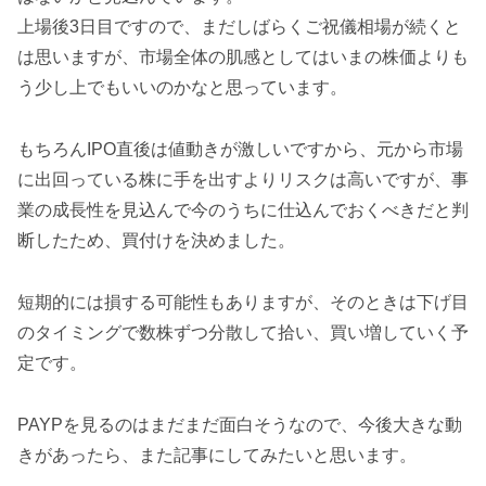
上場後3日目ですので、まだしばらくご祝儀相場が続くと
は思いますが、市場全体の肌感としてはいまの株価よりも
う少し上でもいいのかなと思っています。
もちろんIPO直後は値動きが激しいですから、元から市場
に出回っている株に手を出すよりリスクは高いですが、事
業の成長性を見込んで今のうちに仕込んでおくべきだと判
断したため、買付けを決めました。
短期的には損する可能性もありますが、そのときは下げ目
のタイミングで数株ずつ分散して拾い、買い増していく予
定です。
PAYPを見るのはまだまだ面白そうなので、今後大きな動
きがあったら、また記事にしてみたいと思います。