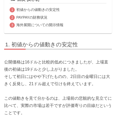
初値からの値動きの安定性
PAYPAYの財務状況
海外展開についての開示情報
初値からの値動きの安定性
公開価格は16ドルと比較的低めにつきましたが、上場直
後の初値は19ドルと少し上がりました。
そして初日にはやや下げたものの、2日目の金曜日には大
きく反発し、21ドル超えで引けを終えています。
この値動きを見て分かるのは、上場前の悲観的な見立てに
比べて、実際の市場は若干ですが評価寄りの目線だという
ことです。