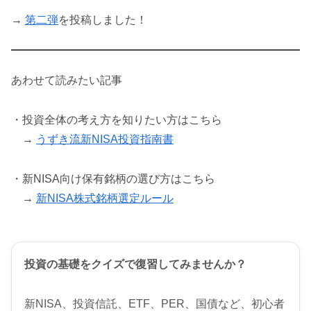
→
第二弾
を投稿しました！
あわせて読みたい記事
・投資全体の考え方を知りたい方はこちら
→
うずき流新NISA投資指南書
・新NISA向け保有銘柄の選び方はこちら
→
新NISA株式銘柄選定ルール
投資の基礎をクイズで復習してみませんか？
新NISA、投資信託、ETF、PER、国債など、初心者