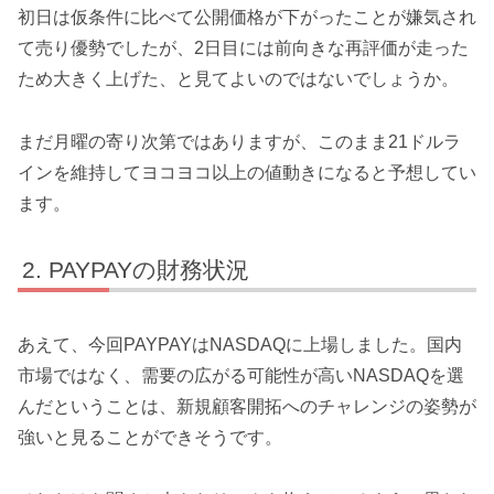
初日は仮条件に比べて公開価格が下がったことが嫌気され
て売り優勢でしたが、2日目には前向きな再評価が走った
ため大きく上げた、と見てよいのではないでしょうか。
まだ月曜の寄り次第ではありますが、このまま21ドルラ
インを維持してヨコヨコ以上の値動きになると予想してい
ます。
PAYPAYの財務状況
あえて、今回PAYPAYはNASDAQに上場しました。国内
市場ではなく、需要の広がる可能性が高いNASDAQを選
んだということは、新規顧客開拓へのチャレンジの姿勢が
強いと見ることができそうです。