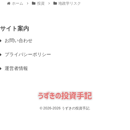
ホーム
投資
地政学リスク
サイト案内
お問い合わせ
プライバシーポリシー
運営者情報
© 2026-2026 うずきの投資手記.