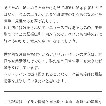
そのため、足元の急反発だけを見て楽観に傾きすぎるので
はなく、今回の上昇がどこまで継続性のあるものなのかを
慎重に見極める必要があります。
短期的には好感されやすいニュースではあるものの、中長
期では本当に緊張緩和へ向かうのか、それとも期待先行に
終わるのかが、最大の焦点になるでしょう。
世界的な注目を浴びているアメリカとイランの対立は、株
価や企業活動だけでなく、私たちの日常生活にも大きな影
響を及ぼしています。
ヘッドラインに振り回されることなく、今後も冷静に最新
情報を注視していきたいと思います。
この記事は、イラン情勢と日本株・原油・為替への影響を