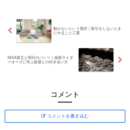
動かないという選択｜取引をしないとき
にやること三選
NISA貧乏と明日のパンツ｜仮面ライダ
ーオーズに学ぶ欲望との付き合い方
コメント
コメントを書き込む