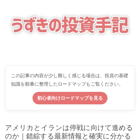
この記事の内容が少し難しく感じる場合は、投資の基礎
知識を順番に整理したロードマップもご覧ください。
初心者向けロードマップを見る
アメリカとイランは停戦に向けて進める
のか｜錯綜する最新情報と確実に分かる