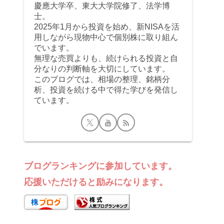
慶應大学卒、東大大学院修了、法学博
士。
2025年1月から投資を始め、新NISAを活
用しながら現物中心で個別株に取り組ん
でいます。
無理な売買よりも、続けられる投資と自
分なりの判断軸を大切にしています。
このブログでは、相場の整理、銘柄分
析、投資を続ける中で得た学びを発信し
ています。
ブログランキングに参加しています。
応援いただけると励みになります。