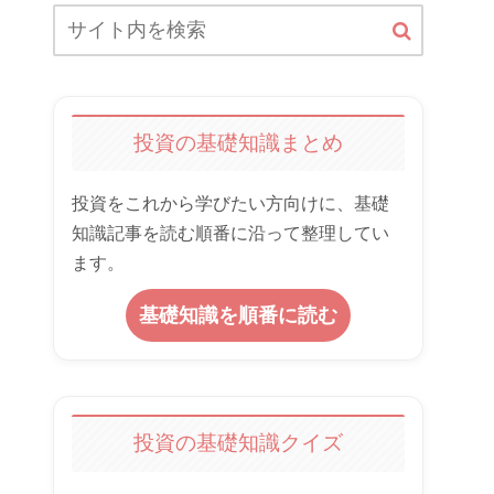
投資の基礎知識まとめ
投資をこれから学びたい方向けに、基礎
知識記事を読む順番に沿って整理してい
ます。
基礎知識を順番に読む
投資の基礎知識クイズ