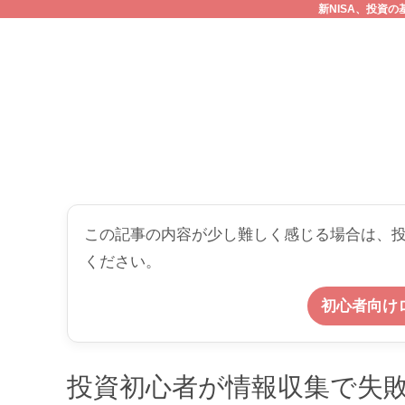
新NISA、投資
この記事の内容が少し難しく感じる場合は、
ください。
初心者向け
投資初心者が情報収集で失