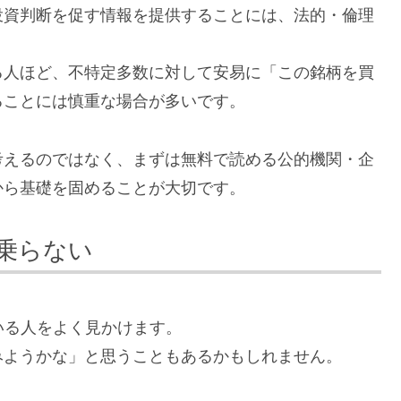
投資判断を促す情報を提供することには、法的・倫理
る人ほど、不特定多数に対して安易に「この銘柄を買
ることには慎重な場合が多いです。
考えるのではなく、まずは無料で読める公的機関・企
から基礎を固めることが大切です。
乗らない
いる人をよく見かけます。
みようかな」と思うこともあるかもしれません。