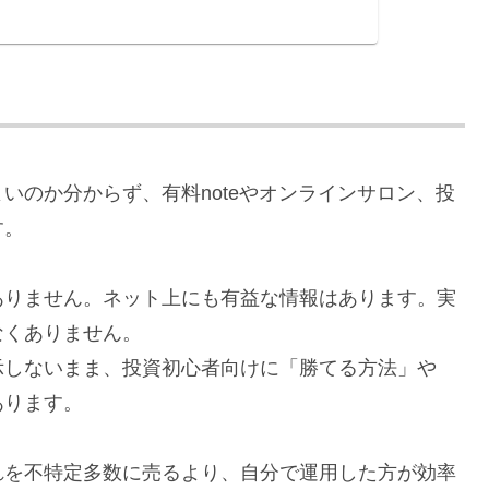
いのか分からず、有料noteやオンラインサロン、投
す。
ありません。ネット上にも有益な情報はあります。実
なくありません。
示しないまま、投資初心者向けに「勝てる方法」や
あります。
れを不特定多数に売るより、自分で運用した方が効率