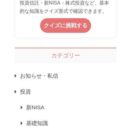
投資信託・新NISA・株式投資など、基本
的な知識をクイズ形式で確認できます。
クイズに挑戦する
カテゴリー
お知らせ・私信
投資
新NISA
基礎知識