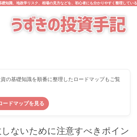
の基礎知識、地政学リスク、相場の見方などを、初心者にも分かりやすく整理してい
投資の基礎知識を順番に整理したロードマップもご覧
ロードマップを見る
敗しないために注意すべきポイン