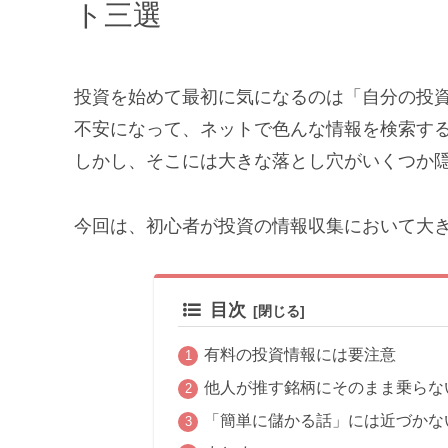
ト三選
投資を始めて最初に気になるのは「自分の投
不安になって、ネットで色んな情報を検索す
しかし、そこには大きな落とし穴がいくつか
今回は、初心者が投資の情報収集において大き
目次
有料の投資情報には要注意
他人が推す銘柄にそのまま乗らな
「簡単に儲かる話」には近づかな