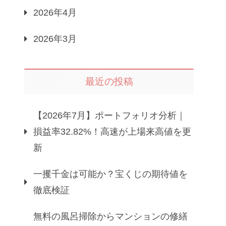
2026年4月
2026年3月
最近の投稿
【2026年7月】ポートフォリオ分析｜
損益率32.82%！高速が上場来高値を更
新
一攫千金は可能か？宝くじの期待値を
徹底検証
無料の風呂掃除からマンションの修繕