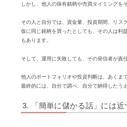
しかし、他人の保有銘柄や売買タイミングを
その人と自分では、資金量、投資期間、リス
仮に同じ銘柄を買ったとしても、その人は利
もあります。
そして、運用に失敗しても、その発信者が責
他人のポートフォリオや投資判断は、あくま
最終的には、自分で調べ、自分で納得したう
「簡単に儲かる話」には近