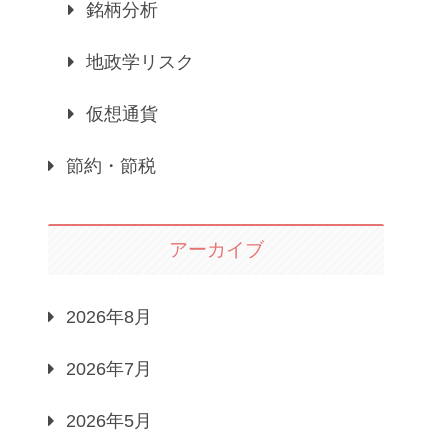
銘柄分析
地政学リスク
仮想通貨
節約・節税
アーカイブ
2026年8月
2026年7月
2026年5月