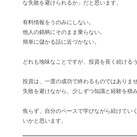
な失敗を避けられるか」だと思います。
有料情報をうのみにしない。
他人の銘柄にそのまま乗らない。
簡単に儲かる話に近づかない。
どれも地味なことですが、投資を長く続ける
投資は、一度の成功で終わるものではありま
失敗を避けながら、少しずつ知識と経験を積
焦らず、自分のペースで学びながら続けてい
いかと思います。