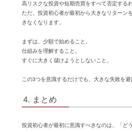
高リスクな投資や短期売買をすべて否定する
ただ、投資初心者が最初から大きなリターン
きなくなります。
まずは、少額で始めること。
仕組みを理解すること。
すぐに大きく儲けようとしないこと。
この3つを意識するだけでも、大きな失敗を避
まとめ
投資初心者が最初に意識すべきなのは、「ど