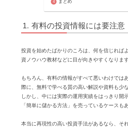
まとめ
有料の投資情報には要注意
投資を始めたばかりのころは、何を信じればよ
資ノウハウ教材などに目が向きやすくなりま
もちろん、有料の情報がすべて悪いわけでは
際に、無料で学べる質の高い解説や資料も少
しかし、中には実際の運用実績をはっきり開
「簡単に儲かる方法」を売っているケースも
本当に再現性の高い投資手法があるなら、そ