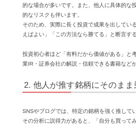
的な場合が多いです。また、他人に具体的な
的なリスクも伴います。
そのため、実際に長く投資で成果を出してい
えばよい」「この方法なら勝てる」と断言す
投資初心者ほど「有料だから価値がある」と
業IR・証券会社の解説・信頼できる書籍など
他人が推す銘柄にそのまま
SNSやブログでは、特定の銘柄を強く推して
その分析に説得力があると、「自分も買って