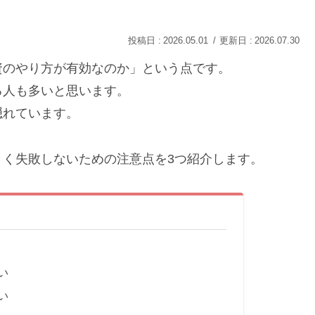
2026.05.01
2026.07.30
資のやり方が有効なのか」という点です。
る人も多いと思います。
隠れています。
く失敗しないための注意点を3つ紹介します。
い
い