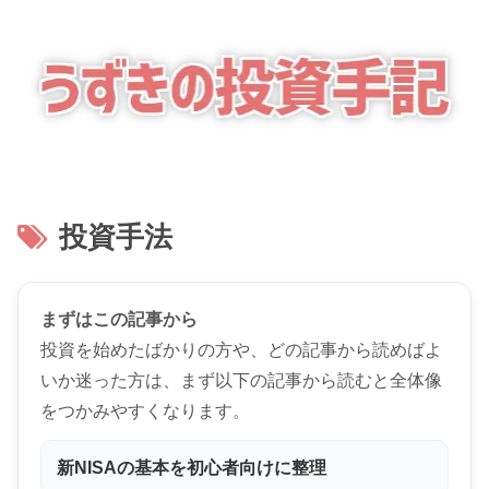
投資手法
まずはこの記事から
投資を始めたばかりの方や、どの記事から読めばよ
いか迷った方は、まず以下の記事から読むと全体像
をつかみやすくなります。
新NISAの基本を初心者向けに整理